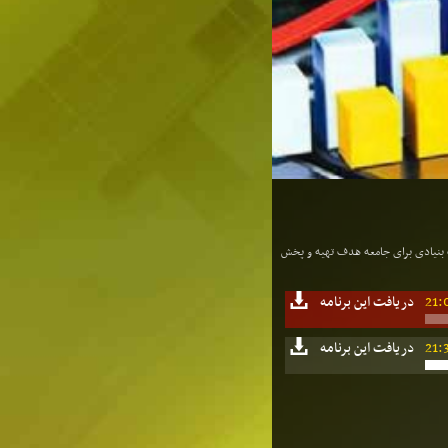
ت بنیادی برای جامعه هدف تهیه و پخش
21:
دریافت این برنامه
21:
دریافت این برنامه