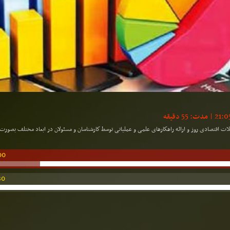
كلات اقتصادی روز و ارائه راهكارهای علمی و عملیاتی توسط كارشناسان و مسئولان در ابعاد مختلف بصور
00
30