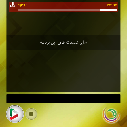
19:30
20:00
سایر قسمت های این برنامه