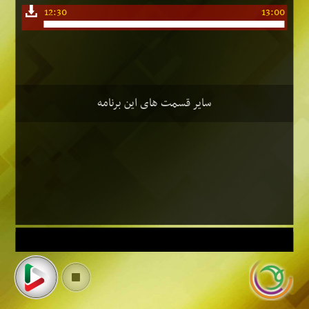
12:30
13:00
سایر قسمت های این برنامه