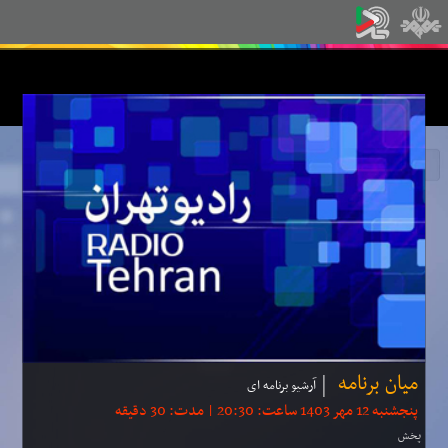
میان برنامه
آرشیو برنامه ای
پنجشنبه 12 مهر 1403 ساعت: 20:30 | مدت: 30 دقیقه
پخش