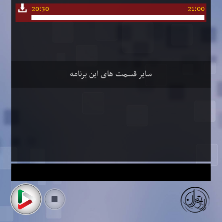
20:30
21:00
سایر قسمت های این برنامه