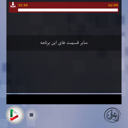
13:30
14:00
سایر قسمت های این برنامه