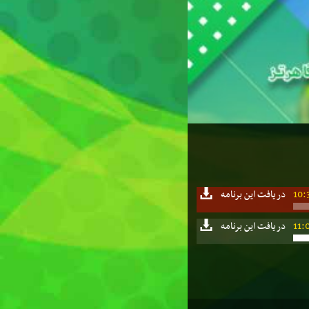
10:
دریافت این برنامه
11:
دریافت این برنامه