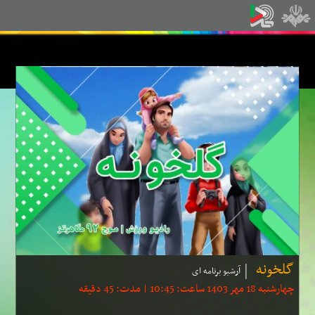
گلخونه
آرشیو برنامه ای
چهارشنبه 18 مهر 1403 ساعت: 10:45 | مدت: 45 دقیقه