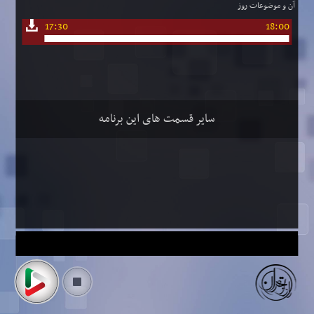
آن و موضوعات روز
17:30
18:00
سایر قسمت های این برنامه