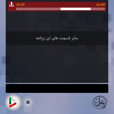
13:30
14:00
سایر قسمت های این برنامه