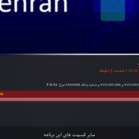
00
سایر قسمت های این برنامه