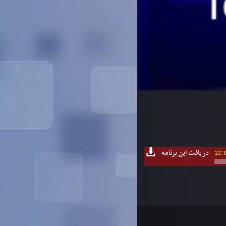
12:
دریافت این برنامه