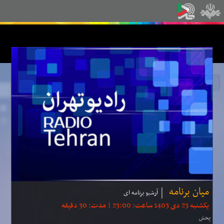
میان برنامه
آرشیو برنامه ای
یکشنبه 23 دی 1403 ساعت: 23:00 | مدت: 30 دقیقه
پخش