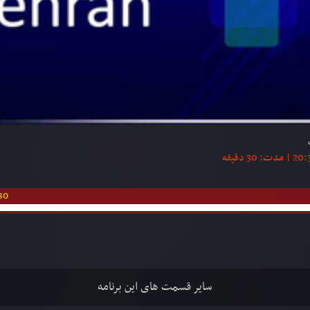
30
سایر قسمت های این برنامه