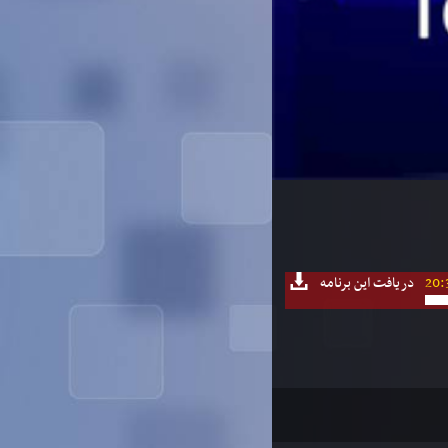
20:
دریافت این برنامه