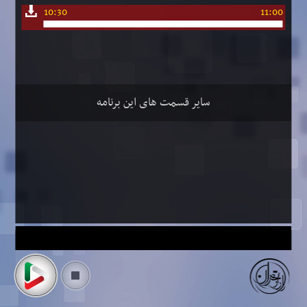
10:30
11:00
سایر قسمت های این برنامه