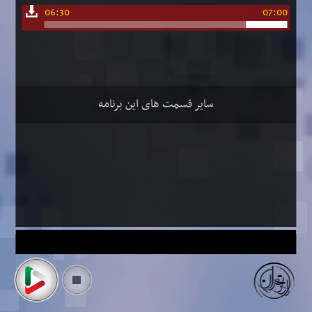
06:30
07:00
سایر قسمت های این برنامه