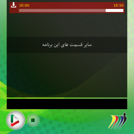
18:00
18:30
سایر قسمت های این برنامه