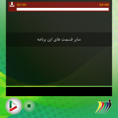
02:30
03:00
سایر قسمت های این برنامه