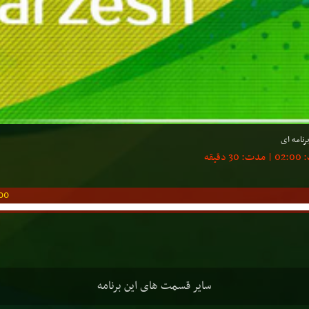
رنامه ای
00
سایر قسمت های این برنامه