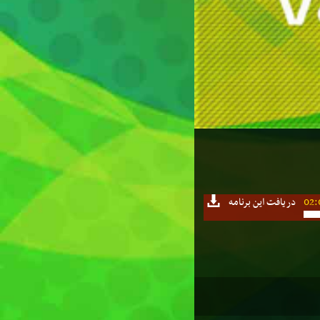
02:
دریافت این برنامه