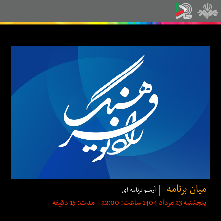
میان برنامه
آرشیو برنامه ای
پنجشنبه 23 مرداد 1404 ساعت: 22:00 | مدت: 15 دقیقه