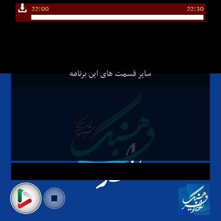
22:00
22:30
سایر قسمت های این برنامه