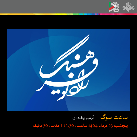
ساعت سوگ
آرشیو برنامه ای
پنجشنبه 23 مرداد 1404 ساعت: 12:30 | مدت: 30 دقیقه