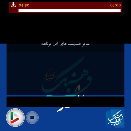
04:30
05:00
سایر قسمت های این برنامه