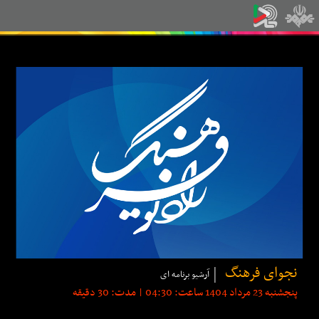
نجوای فرهنگ
آرشیو برنامه ای
پنجشنبه 23 مرداد 1404 ساعت: 04:30 | مدت: 30 دقیقه