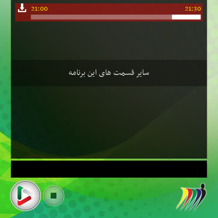
21:00
21:30
سایر قسمت های این برنامه