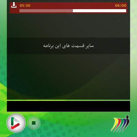
05:30
06:00
سایر قسمت های این برنامه