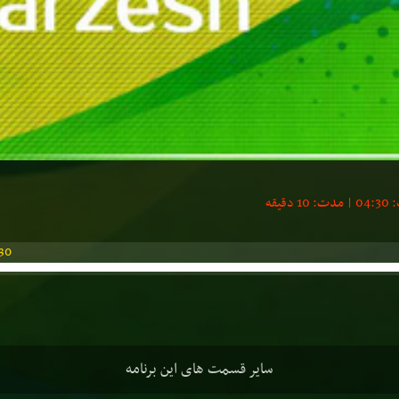
30
سایر قسمت های این برنامه