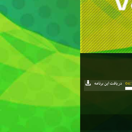
04:
دریافت این برنامه