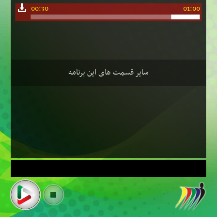
00:30
01:00
سایر قسمت های این برنامه