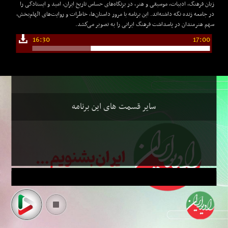
زبان فرهنگ، ادبیات، موسیقی و هنر، در بزنگاه‌های حساس تاریخ ایران، امید و ایستادگی را
در جامعه زنده نگه داشته‌اند. این برنامه با مرور داستان‌ها، خاطرات و روایت‌های الهام‌بخش،
سهم هنرمندان در پاسداشت فرهنگ ایرانی را به تصویر می‌كشد.
16:30
17:00
سایر قسمت های این برنامه