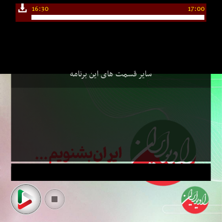
16:30
17:00
سایر قسمت های این برنامه