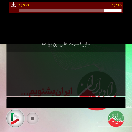
15:00
15:30
سایر قسمت های این برنامه