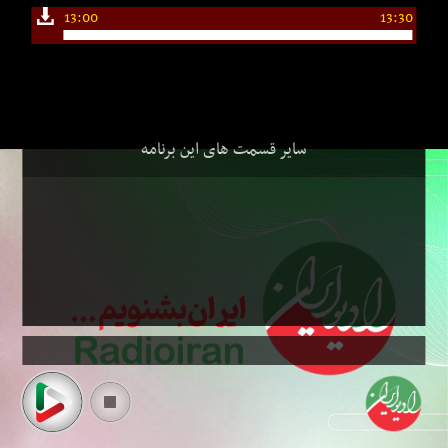
13:00
13:30
سایر قسمت های این برنامه