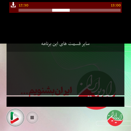
12:30
13:00
سایر قسمت های این برنامه