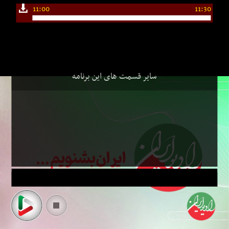
11:00
11:30
سایر قسمت های این برنامه