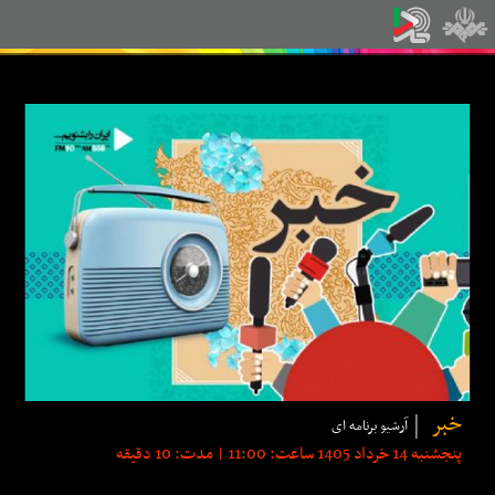
خبر
آرشیو برنامه ای
پنجشنبه 14 خرداد 1405 ساعت: 11:00 | مدت: 10 دقیقه