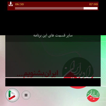
06:30
07:00
سایر قسمت های این برنامه