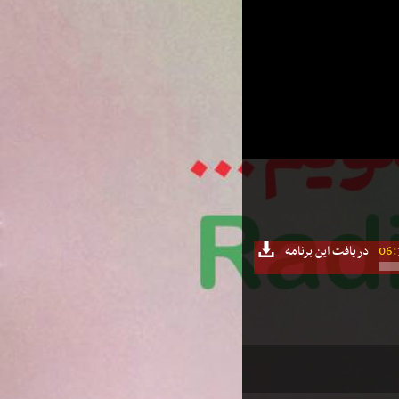
06:
دریافت این برنامه