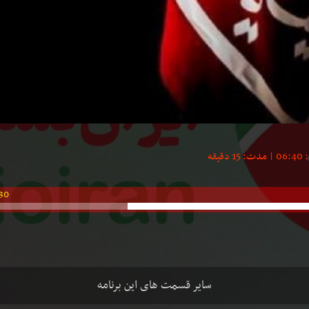
30
سایر قسمت های این برنامه