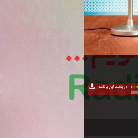
05:
دریافت این برنامه