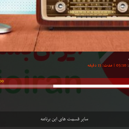
00
سایر قسمت های این برنامه