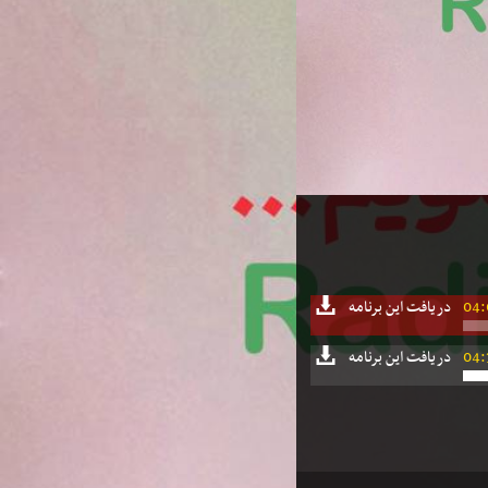
04:
دریافت این برنامه
04:
دریافت این برنامه