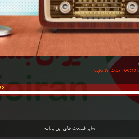
30
سایر قسمت های این برنامه