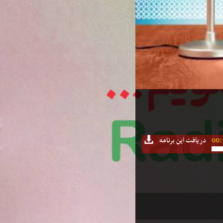
00:
دریافت این برنامه