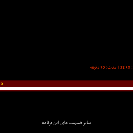
30
سایر قسمت های این برنامه