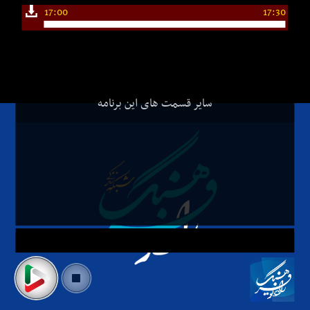
17:00
17:30
سایر قسمت های این برنامه