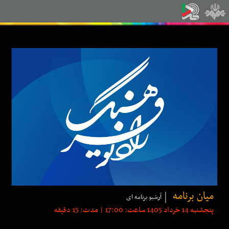
میان برنامه
آرشیو برنامه ای
پنجشنبه 14 خرداد 1405 ساعت: 17:00 | مدت: 15 دقیقه