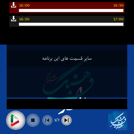
16:00
16:30
16:30
17:00
سایر قسمت های این برنامه
1/2