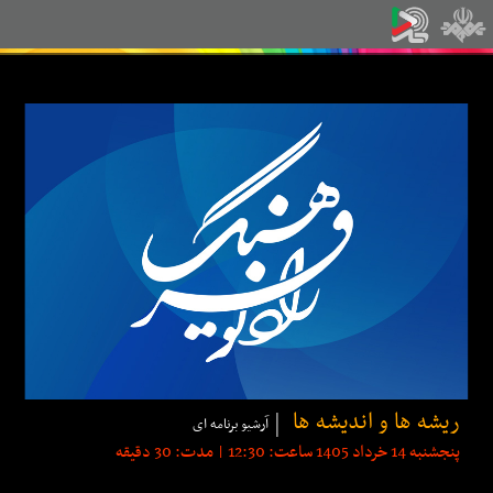
ریشه ها و اندیشه ها
آرشیو برنامه ای
پنجشنبه 14 خرداد 1405 ساعت: 12:30 | مدت: 30 دقیقه