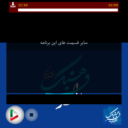
12:30
13:00
سایر قسمت های این برنامه