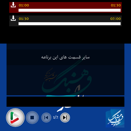
01:00
01:30
01:30
02:00
سایر قسمت های این برنامه
1/2