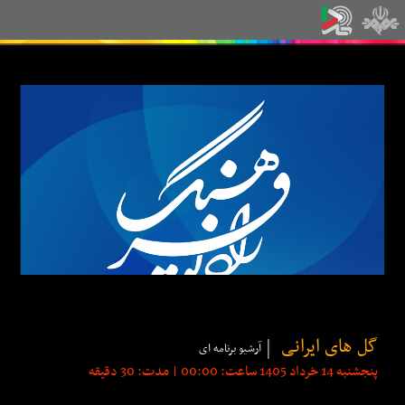
گل های ایرانی
آرشیو برنامه ای
پنجشنبه 14 خرداد 1405 ساعت: 00:00 | مدت: 30 دقیقه