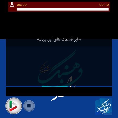
00:00
00:30
سایر قسمت های این برنامه