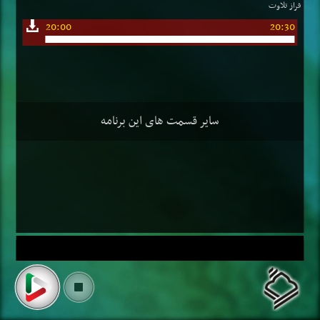
فراز تلاوت
20:00
20:30
سایر قسمت های این برنامه