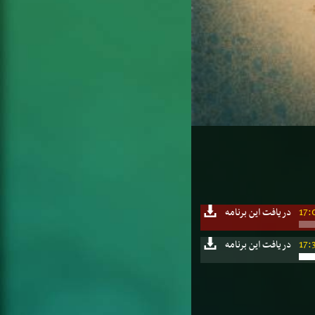
17:
دریافت این برنامه
17:
دریافت این برنامه