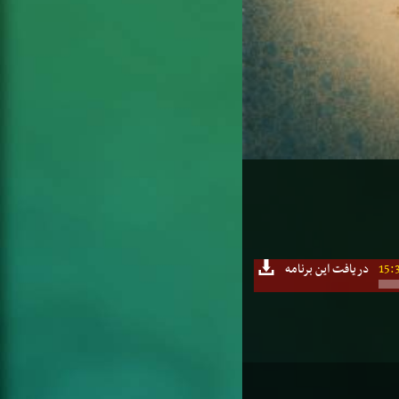
15:
دریافت این برنامه