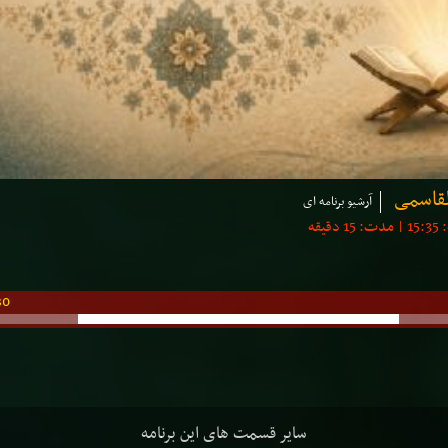
القاسمی
آرشیو برنامه ای
30
سایر قسمت های این برنامه