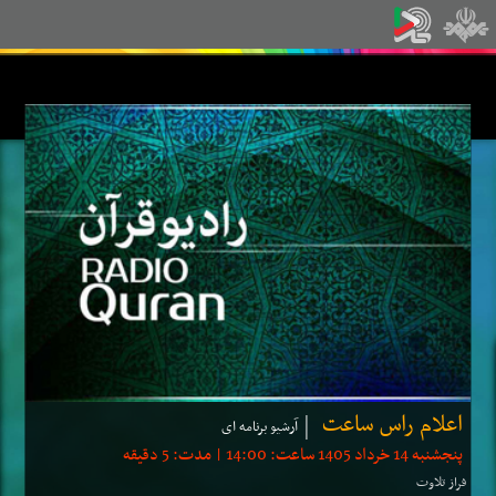
اعلام راس ساعت
آرشیو برنامه ای
پنجشنبه 14 خرداد 1405 ساعت: 14:00 | مدت: 5 دقیقه
فراز تلاوت