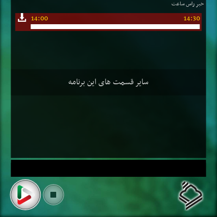
خبر راس ساعت
14:00
14:30
سایر قسمت های این برنامه