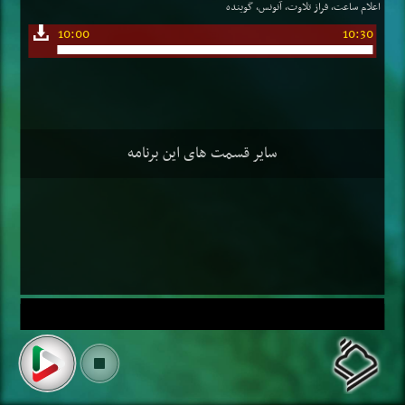
اعلام ساعت، فراز تلاوت، آنونس، گوینده
10:00
10:30
سایر قسمت های این برنامه