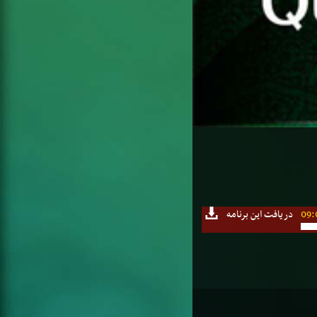
09:
دریافت این برنامه