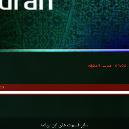
00
سایر قسمت های این برنامه