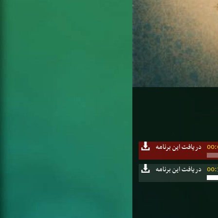
00:
دریافت این برنامه
00:
دریافت این برنامه