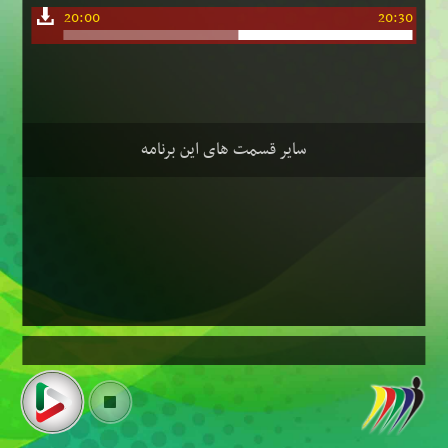
20:00
20:30
سایر قسمت های این برنامه