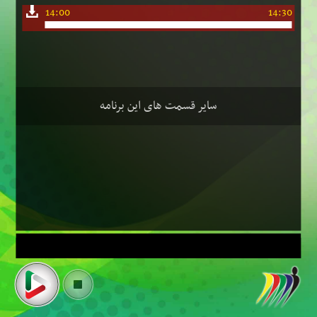
14:00
14:30
سایر قسمت های این برنامه